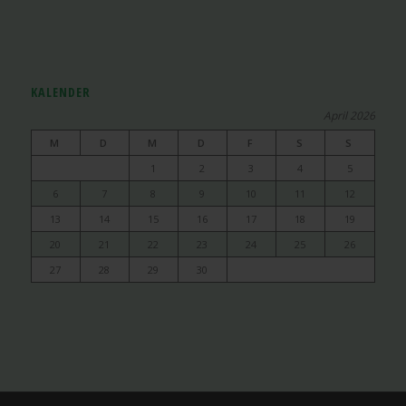
KALENDER
April 2026
M
D
M
D
F
S
S
1
2
3
4
5
6
7
8
9
10
11
12
13
14
15
16
17
18
19
20
21
22
23
24
25
26
27
28
29
30