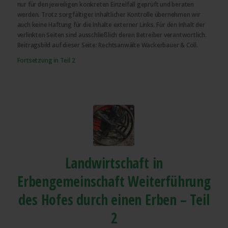
nur für den jeweiligen konkreten Einzelfall geprüft und beraten
werden. Trotz sorgfältiger inhaltlicher Kontrolle übernehmen wir
auch keine Haftung für die Inhalte externer Links. Für den Inhalt der
verlinkten Seiten sind ausschließlich deren Betreiber verantwortlich.
Beitragsbild auf dieser Seite: Rechtsanwälte Wackerbauer & Coll.
Fortsetzung in Teil 2
Landwirtschaft in
Erbengemeinschaft Weiterführung
des Hofes durch einen Erben – Teil
2