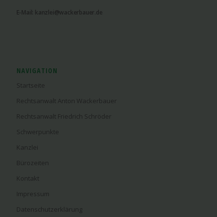
E-Mail:
kanzlei@wackerbauer.de
NAVIGATION
Startseite
Rechtsanwalt Anton Wackerbauer
Rechtsanwalt Friedrich Schröder
Schwerpunkte
Kanzlei
Bürozeiten
Kontakt
Impressum
Datenschutzerklärung